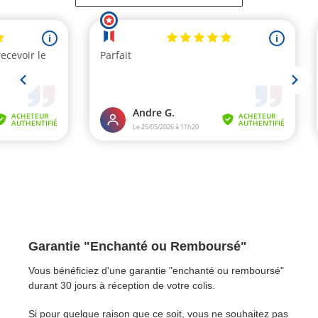
Garantie "Enchanté ou Remboursé"
Vous bénéficiez d'une garantie "enchanté ou remboursé"
durant 30 jours à réception de votre colis.
Si pour quelque raison que ce soit, vous ne souhaitez pas