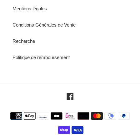
Mentions légales
Conditions Générales de Vente
Recherche
Politique de remboursement
Facebook
Moyens
de
paiement