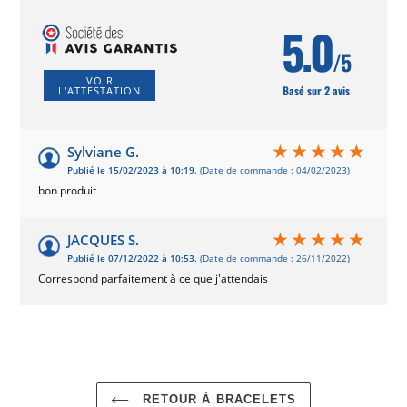
5.0
/5
VOIR
Basé sur 2 avis
L'ATTESTATION
Sylviane G.
Publié le 15/02/2023 à 10:19.
(Date de commande : 04/02/2023)
bon produit
JACQUES S.
Publié le 07/12/2022 à 10:53.
(Date de commande : 26/11/2022)
Correspond parfaitement à ce que j'attendais
RETOUR À BRACELETS