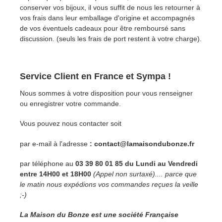
conserver vos bijoux, il vous suffit de nous les retourner à
vos frais dans leur emballage d'origine et accompagnés
de vos éventuels cadeaux pour être remboursé sans
discussion. (seuls les frais de port restent à votre charge).
Service Client en France et Sympa !
Nous sommes à votre disposition pour vous renseigner
ou enregistrer votre commande.
Vous pouvez nous contacter soit
par e-mail à l'adresse
: contact@lamaisondubonze.fr
par téléphone au
03 39 80 01 85 du Lundi au Vendredi
entre 14H00 et 18H00
(Appel non surtaxé).... parce que
le matin nous expédions vos commandes reçues la veille
;-)
La Maison du Bonze est une société Française