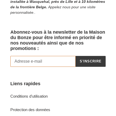
installée à Wasquehal, près de Lille et à 10 kilomètres
de la frontière Belge.
Appelez nous pour une visite
personnalisée..
Abonnez-vous à la newsletter de la Maison
du Bonze pour être informé en priorité de
nos nouveautés ainsi que de nos
promotions :
S'INSCRIRE
Liens rapides
Conditions d'utilisation
Protection des données