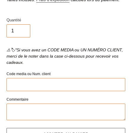
Quantité
⚠️🏷*Si vous avez un CODE MEDIA ou UN NUMÉRO CLIENT,
merci de le noter dans la case ci-dessous pour recevoir vos
cadeaux.
Code media ou Num. client
Commentaire